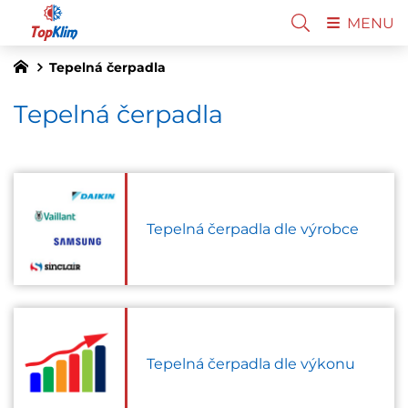
MENU
Tepelná čerpadla
Tepelná čerpadla
Tepelná čerpadla dle výrobce
Tepelná čerpadla dle výkonu