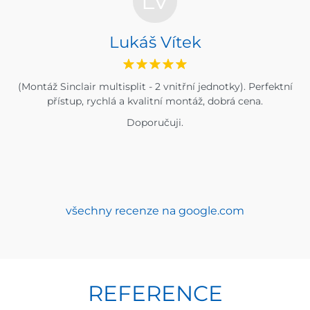
LV
Lukáš Vítek
(Montáž Sinclair multisplit - 2 vnitřní jednotky). Perfektní
přístup, rychlá a kvalitní montáž, dobrá cena.
Doporučuji.
všechny recenze na google.com
REFERENCE