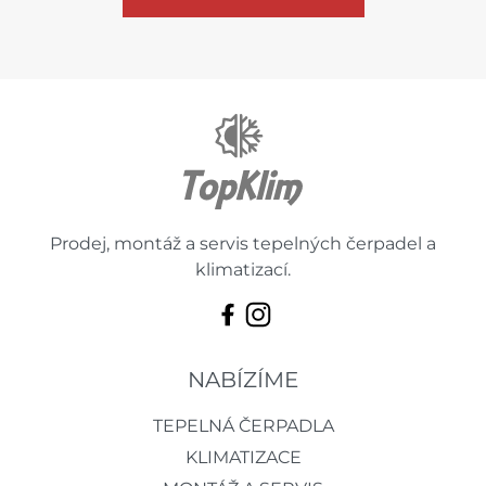
Prodej, montáž a servis tepelných čerpadel a
klimatizací.
NABÍZÍME
TEPELNÁ ČERPADLA
KLIMATIZACE