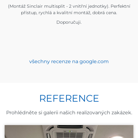
(Montáž Sinclair multisplit - 2 vnitřní jednotky). Perfektní
přístup, rychlá a kvalitní montáž, dobrá cena.
Doporučuji.
všechny recenze na google.com
REFERENCE
Prohlédněte si galerii našich realizovaných zakázek.