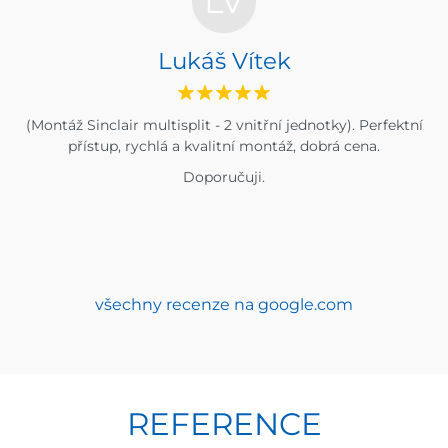
LV
Lukáš Vítek
(Montáž Sinclair multisplit - 2 vnitřní jednotky). Perfektní
přístup, rychlá a kvalitní montáž, dobrá cena.
Doporučuji.
všechny recenze na google.com
REFERENCE