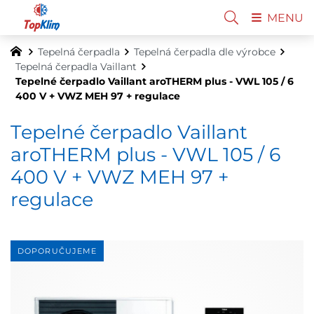
MENU
Tepelná čerpadla
Tepelná čerpadla dle výrobce
Tepelná čerpadla Vaillant
Tepelné čerpadlo Vaillant aroTHERM plus - VWL 105 / 6
400 V + VWZ MEH 97 + regulace
Tepelné čerpadlo Vaillant
aroTHERM plus - VWL 105 / 6
400 V + VWZ MEH 97 +
regulace
DOPORUČUJEME