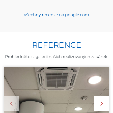
všechny recenze na google.com
REFERENCE
Prohlédněte si galerii našich realizovaných zakázek.