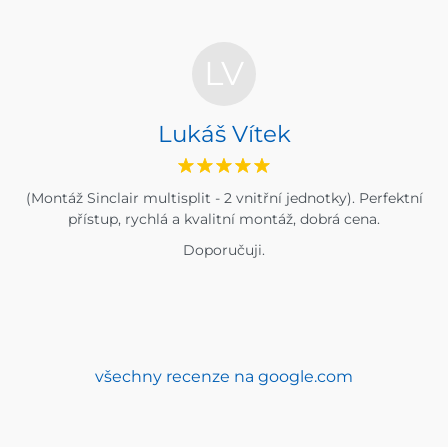
LV
Lukáš Vítek
(Montáž Sinclair multisplit - 2 vnitřní jednotky). Perfektní
přístup, rychlá a kvalitní montáž, dobrá cena.
Doporučuji.
všechny recenze na google.com