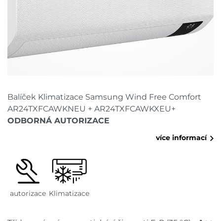
Balíček Klimatizace Samsung Wind Free Comfort
AR24TXFCAWKNEU + AR24TXFCAWKXEU+
ODBORNÁ AUTORIZACE
více informací
autorizace
Klimatizace