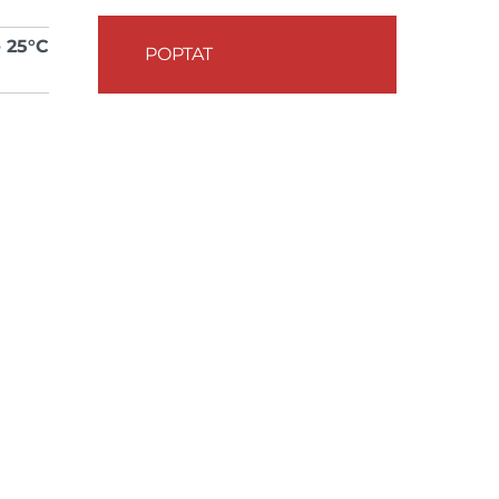
- 25°C
POPTAT