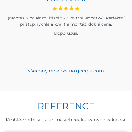
(Montáž Sinclair multisplit - 2 vnitřní jednotky). Perfektní
přístup, rychlá a kvalitní montáž, dobrá cena.
Doporučuji.
všechny recenze na google.com
REFERENCE
Prohlédněte si galerii našich realizovaných zakázek.