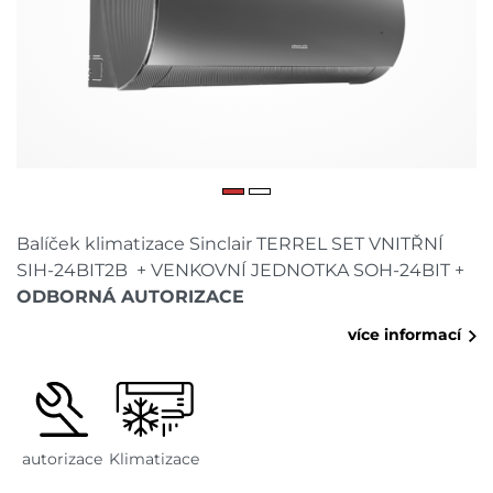
Balíček klimatizace Sinclair TERREL SET VNITŘNÍ
SIH-24BIT2B + VENKOVNÍ JEDNOTKA SOH-24BIT +
ODBORNÁ AUTORIZACE
více informací
autorizace
Klimatizace