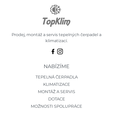
Prodej, montáž a servis tepelných čerpadel a
klimatizací.
NABÍZÍME
TEPELNÁ ČERPADLA
KLIMATIZACE
MONTÁŽ A SERVIS
DOTACE
MOŽNOSTI SPOLUPRÁCE