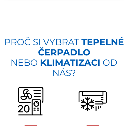
PROČ SI VYBRAT
TEPELNÉ
ČERPADLO
NEBO
KLIMATIZACI
OD
NÁS?