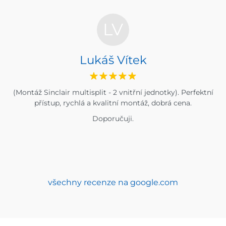
LV
Lukáš Vítek
(Montáž Sinclair multisplit - 2 vnitřní jednotky). Perfektní
přístup, rychlá a kvalitní montáž, dobrá cena.
Doporučuji.
všechny recenze na google.com