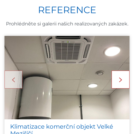
REFERENCE
Prohlédněte si galerii našich realizovaných zakázek.
Klimatizace komerční objekt Velké
Meziříčí