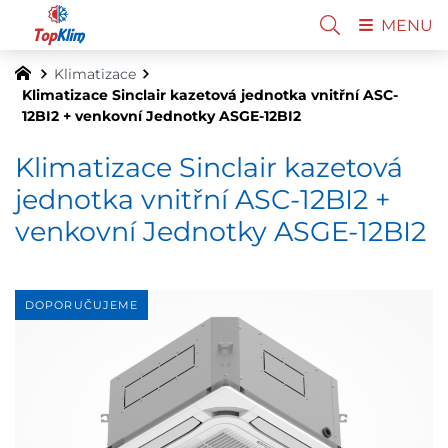
MENU
Klimatizace
Klimatizace Sinclair kazetová jednotka vnitřní ASC-
12BI2 + venkovní Jednotky ASGE-12BI2
Klimatizace Sinclair kazetová
jednotka vnitřní ASC-12BI2 +
venkovní Jednotky ASGE-12BI2
DOPORUČUJEME