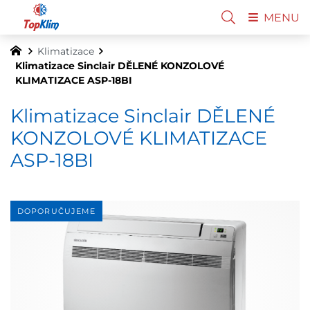
MENU
Klimatizace
Klimatizace Sinclair DĚLENÉ KONZOLOVÉ
KLIMATIZACE ASP-18BI
Klimatizace Sinclair DĚLENÉ
KONZOLOVÉ KLIMATIZACE
ASP-18BI
DOPORUČUJEME