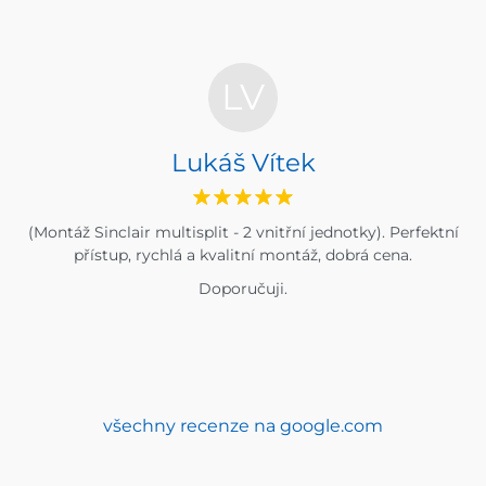
LV
Lukáš Vítek
(Montáž Sinclair multisplit - 2 vnitřní jednotky). Perfektní
přístup, rychlá a kvalitní montáž, dobrá cena.
Doporučuji.
všechny recenze na google.com