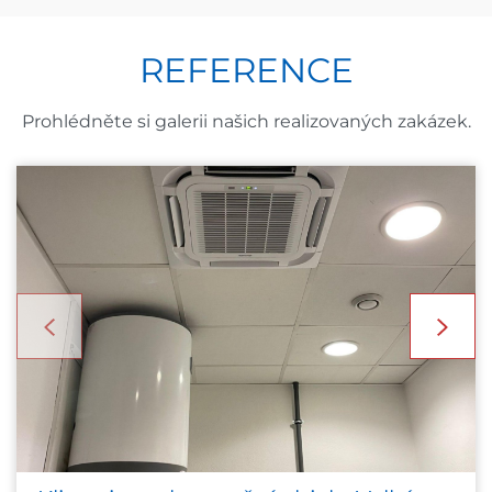
REFERENCE
Prohlédněte si galerii našich realizovaných zakázek.