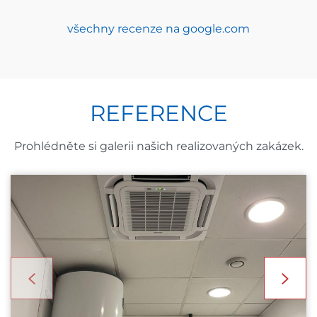
všechny recenze na google.com
REFERENCE
Prohlédněte si galerii našich realizovaných zakázek.